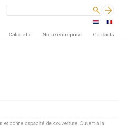
Calculator
Notre entreprise
Contacts
ur et bonne capacité de couverture. Ouvert à la