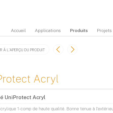
Accueil
Applications
Produits
Projets
R À L'APERÇU DU PRODUIT
rotect Acryl
té UniProtect Acryl
crylique 1-comp de haute qualité. Bonne tenue à l'extérie