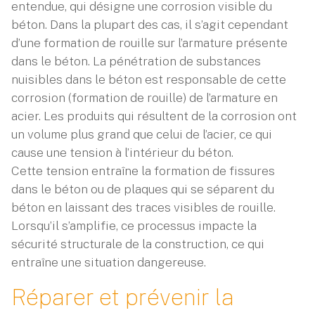
entendue, qui désigne une corrosion visible du
béton. Dans la plupart des cas, il s’agit cependant
d’une formation de rouille sur l’armature présente
dans le béton. La pénétration de substances
nuisibles dans le béton est responsable de cette
corrosion (formation de rouille) de l’armature en
acier. Les produits qui résultent de la corrosion ont
un volume plus grand que celui de l’acier, ce qui
cause une tension à l’intérieur du béton.
Cette tension entraîne la formation de fissures
dans le béton ou de plaques qui se séparent du
béton en laissant des traces visibles de rouille.
Lorsqu’il s’amplifie, ce processus impacte la
sécurité structurale de la construction, ce qui
entraîne une situation dangereuse.
Réparer et prévenir la