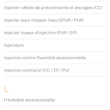
Injecter - câbles de précontrainte et ancrages (CC)
Injecter - pour stopper l'eau (SPUR / PUR)
Injecter - tuyaux d'injection (PUR / EP)
Injecteurs
Injection contre l'humidité ascensionnelle
Injection contructif (CC / EP / PU)
L
l'Humidité ascensionnelle