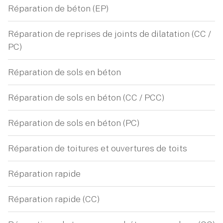
Réparation de béton (EP)
Réparation de reprises de joints de dilatation (CC /
PC)
Réparation de sols en béton
Réparation de sols en béton (CC / PCC)
Réparation de sols en béton (PC)
Réparation de toitures et ouvertures de toits
Réparation rapide
Réparation rapide (CC)