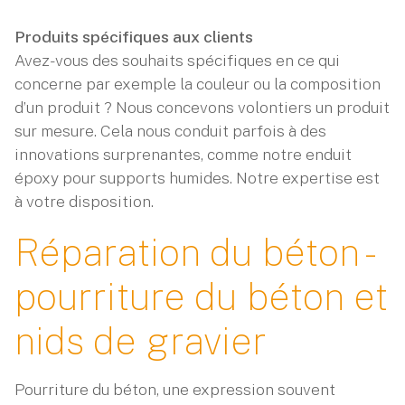
Produits spécifiques aux clients
Avez-vous des souhaits spécifiques en ce qui
concerne par exemple la couleur ou la composition
d’un produit ? Nous concevons volontiers un produit
sur mesure. Cela nous conduit parfois à des
innovations surprenantes, comme notre enduit
époxy pour supports humides. Notre expertise est
à votre disposition.
Réparation du béton -
pourriture du béton et
nids de gravier
Pourriture du béton, une expression souvent