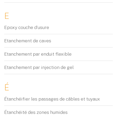
E
Epoxy couche d’usure
Etanchement de caves
Etanchement par enduit flexible
Etanchement par injection de gel
É
Étanchéifier les passages de câbles et tuyaux
Étanchéité des zones humides