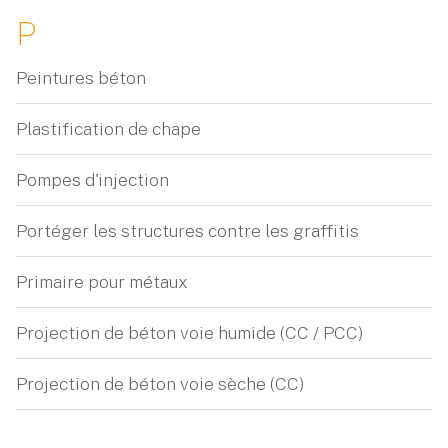
P
Peintures béton
Plastification de chape
Pompes d'injection
Portéger les structures contre les graffitis
Primaire pour métaux
Projection de béton voie humide (CC / PCC)
Projection de béton voie sèche (CC)