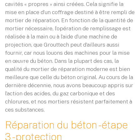
cavités « propres » ainsi créées. Cela signifie la
mise en place d’un coffrage destiné à être rempli de
mortier de réparation. En fonction de la quantité de
mortier nécessaire, l’opération de remplissage est
réalisée à la main ou à l’aide d’une machine de
projection, que Grouttech peut d’ailleurs aussi
fournir, car nous louons des machines pour la mise
en œuvre du béton. Dans la plupart des cas, la
qualité du mortier de réparation moderne est bien
meilleure que celle du béton original. Au cours de la
dernière décennie, nous avons beaucoup appris sur
l’action des acides, du gaz carbonique et des
chlorures, et nos mortiers résistent parfaitement à
ces substances.
Réparation du béton - étape
3 - protection