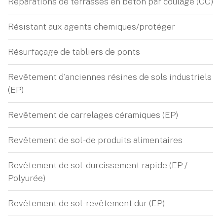
Réparations de terrasses en béton par coulage (CC)
Résistant aux agents chemiques/protéger
Résurfaçage de tabliers de ponts
Revêtement d'anciennes résines de sols industriels
(EP)
Revêtement de carrelages céramiques (EP)
Revêtement de sol - de produits alimentaires
Revêtement de sol - durcissement rapide (EP /
Polyurée)
Revêtement de sol - revêtement dur (EP)