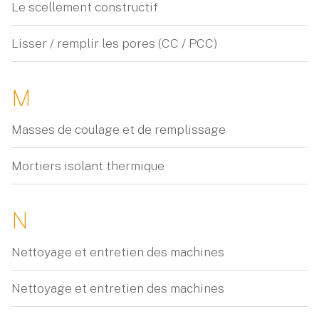
Le scellement constructif
Lisser / remplir les pores (CC / PCC)
M
Masses de coulage et de remplissage
Mortiers isolant thermique
N
Nettoyage et entretien des machines
Nettoyage et entretien des machines