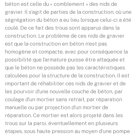
béton est celle du « comblement » des nids de
gravier. Il s’agit de parties de la construction, où une
ségrégation du béton a eu lieu lorsque celui-ci a été
coulé. De ce fait des trous sont apparus dans la
construction. Le problème de ces nids de gravier
est que la construction en béton n’est pas
homogène et compacte, avec pour conséquence la
possibilité que l’armature puisse être attaquée et
que le béton ne possède pas les caractéristiques
calculées pour la structure de la construction. Il est
important de réhabiliter ces nids de gravier et de
les pourvoir d’une nouvelle couche de béton, par
coulage d’un mortier sans retrait, par réparation
manuelle ou par projection d’un mortier de
réparation. Ce mortier est alors projeté dans les
trous sur la paroi, éventuellement en plusieurs
étapes, sous haute pression au moyen d’une pompe