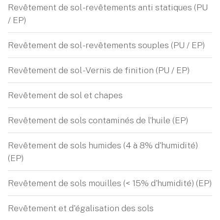
Revêtement de sol - revêtements anti statiques (PU
/ EP)
Revêtement de sol - revêtements souples (PU / EP)
Revêtement de sol - Vernis de finition (PU / EP)
Revêtement de sol et chapes
Revêtement de sols contaminés de l'huile (EP)
Revêtement de sols humides (4 à 8% d'humidité)
(EP)
Revêtement de sols mouilles (< 15% d'humidité) (EP)
Revêtement et d'égalisation des sols