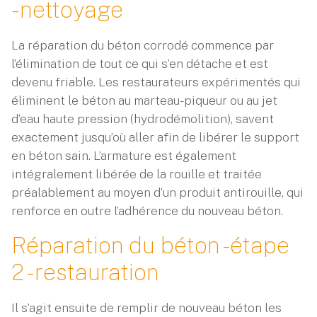
- nettoyage
La réparation du béton corrodé commence par
l’élimination de tout ce qui s’en détache et est
devenu friable. Les restaurateurs expérimentés qui
éliminent le béton au marteau-piqueur ou au jet
d’eau haute pression (hydrodémolition), savent
exactement jusqu’où aller afin de libérer le support
en béton sain. L’armature est également
intégralement libérée de la rouille et traitée
préalablement au moyen d’un produit antirouille, qui
renforce en outre l’adhérence du nouveau béton.
Réparation du béton - étape
2 - restauration
Il s’agit ensuite de remplir de nouveau béton les