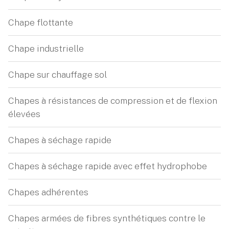
Chape flottante
Chape industrielle
Chape sur chauffage sol
Chapes à résistances de compression et de flexion
élevées
Chapes à séchage rapide
Chapes à séchage rapide avec effet hydrophobe
Chapes adhérentes
Chapes armées de fibres synthétiques contre le