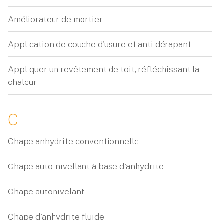
Améliorateur de mortier
Application de couche d'usure et anti dérapant
Appliquer un revêtement de toit, réfléchissant la
chaleur
C
Chape anhydrite conventionnelle
Chape auto-nivellant à base d'anhydrite
Chape autonivelant
Chape d'anhydrite fluide