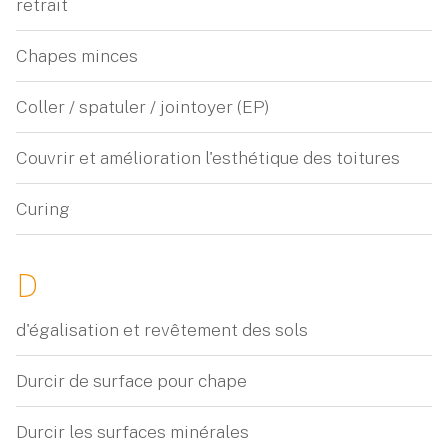
retrait
Chapes minces
Coller / spatuler / jointoyer (EP)
Couvrir et amélioration l'esthétique des toitures
Curing
D
d'égalisation et revêtement des sols
Durcir de surface pour chape
Durcir les surfaces minérales