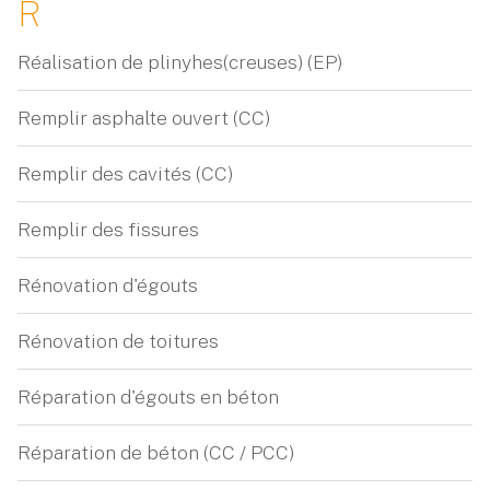
R
Réalisation de plinyhes(creuses) (EP)
Remplir asphalte ouvert (CC)
Remplir des cavités (CC)
Remplir des fissures
Rénovation d'égouts
Rénovation de toitures
Réparation d'égouts en béton
Réparation de béton (CC / PCC)