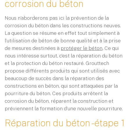
corrosion du béton
Nous n’aborderons pas ici la prévention de la
corrosion du béton dans les constructions neuves.
La question se résume en effet tout simplement à
l’utilisation de béton de bonne qualité et à la prise
de mesures destinées à
protéger le béton
. Ce qui
nous intéresse surtout, c’est la réparation du béton
et la protection du béton restauré. Grouttech
propose différents produits qui sont utilisés avec
beaucoup de succès dans la réparation des
constructions en béton, qui sont attaquées par la
pourriture du béton. Ces produits arrêtent la
corrosion du béton, réparent la construction et
préviennent la formation d’une nouvelle pourriture.
Réparation du béton - étape 1