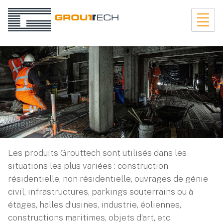
Les produits Grouttech sont utilisés dans les
situations les plus variées : construction
résidentielle, non résidentielle, ouvrages de génie
civil, infrastructures, parkings souterrains ou à
étages, halles d’usines, industrie, éoliennes,
constructions maritimes, objets d’art, etc.