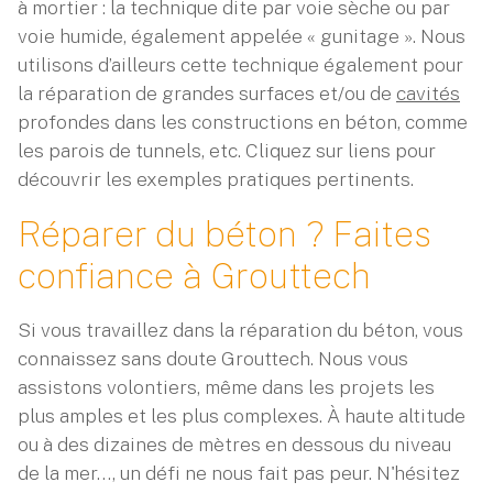
à mortier : la technique dite par voie sèche ou par
voie humide, également appelée « gunitage ». Nous
utilisons d’ailleurs cette technique également pour
la réparation de grandes surfaces et/ou de
cavités
profondes dans les constructions en béton, comme
les parois de tunnels, etc. Cliquez sur liens pour
découvrir les exemples pratiques pertinents.
Réparer du béton ? Faites
confiance à Grouttech
Si vous travaillez dans la réparation du béton, vous
connaissez sans doute Grouttech. Nous vous
assistons volontiers, même dans les projets les
plus amples et les plus complexes. À haute altitude
ou à des dizaines de mètres en dessous du niveau
de la mer…, un défi ne nous fait pas peur. N'hésitez