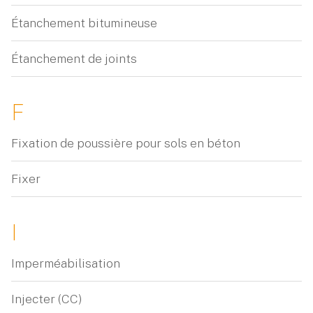
Étanchement bitumineuse
Étanchement de joints
F
Fixation de poussière pour sols en béton
Fixer
I
Imperméabilisation
Injecter (CC)