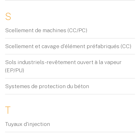
S
Scellement de machines (CC/PC)
Scellement et cavage d'élément préfabriqués (CC)
Sols industriels - revêtement ouvert à la vapeur
(EP/PU)
Systemes de protection du béton
T
Tuyaux d'injection