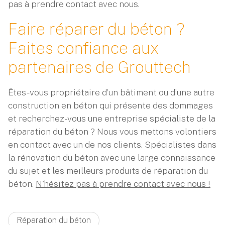
pas à prendre contact avec nous.
Faire réparer du béton ?
Faites confiance aux
partenaires de Grouttech
Êtes-vous propriétaire d’un bâtiment ou d’une autre
construction en béton qui présente des dommages
et recherchez-vous une entreprise spécialiste de la
réparation du béton ? Nous vous mettons volontiers
en contact avec un de nos clients. Spécialistes dans
la rénovation du béton avec une large connaissance
du sujet et les meilleurs produits de réparation du
béton.
N'hésitez pas à prendre contact avec nous !
Réparation du béton