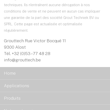
techniques. Ils n'entraînent aucune dérogation à nos
conditions de vente et ne peuvent en aucun cas impliquer
une garantie de la part des société Grout Techniek BV ou
SPRL. Cette page est actualisée et optimalisée
régulièrement.
Grouttech Rue Victor Bocqué 11
9300 Alost
Tél.
+32 (0)53 – 77 48 28
info@grouttech.be
Home
Applications
Produits