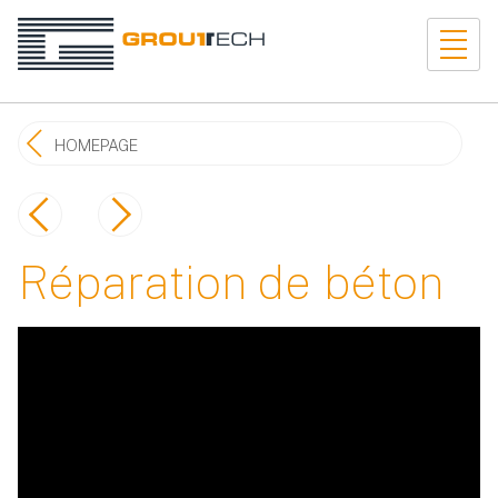
HOMEPAGE
Réparation de béton