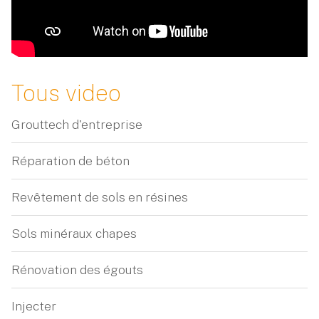
Tous video
Grouttech d'entreprise
Réparation de béton
Revêtement de sols en résines
Sols minéraux chapes
Rénovation des égouts
Injecter