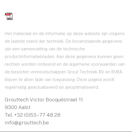
Het materiaal en de informatie op deze website zijn volgens
de laatste stand der techniek. De bovenstaande gegevens
zijn een samenvatting van de technische
productinformatiebladen. Aan deze gegevens kunnen geen
rechten worden ontleend en de algemene voorwaarden van
de besloten vennootschappen Grout Techniek BV en BVBA
blijven te allen tijde van toepassing. Deze pagina wordt
regelmatig geactualiseerd en geoptimaliseerd.
Grouttech Victor Bocquéstraat 11
9300 Aalst
Tel.
+32 (0)53 – 77 48 28
info@grouttech.be