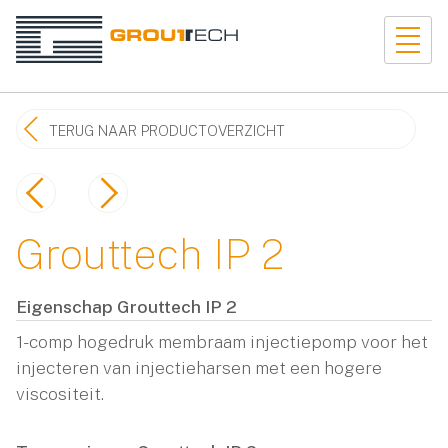
TERUG NAAR PRODUCTOVERZICHT
Grouttech IP 2
Eigenschap Grouttech IP 2
1-comp hogedruk membraam injectiepomp voor het
injecteren van injectieharsen met een hogere
viscositeit.