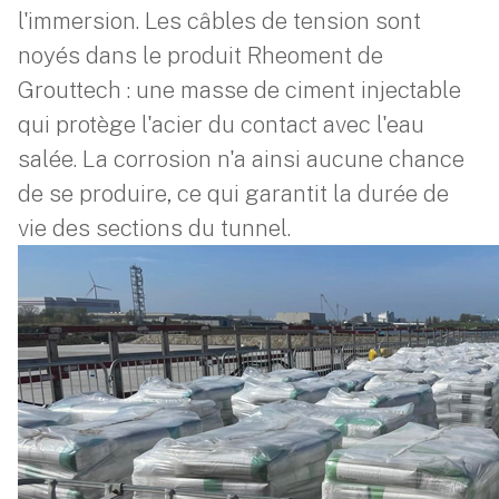
l'immersion. Les câbles de tension sont
noyés dans le produit Rheoment de
Grouttech : une masse de ciment injectable
qui protège l'acier du contact avec l'eau
salée. La corrosion n'a ainsi aucune chance
de se produire, ce qui garantit la durée de
vie des sections du tunnel.