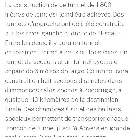
La construction de ce tunnel de 1 800
mètres de long est loind'être achevée. Des
tunnels d'approche ont déjà été construits
sur les rives gauche et droite de l'Escaut.
Entre les deux, il y aura un tunnel
entièrement fermé à deux ou trois voies, un
tunnel de secours et un tunnel cyclable
séparé de 6 mètres de large. Ce tunnel sera
construit en huit sections distinctes dans
d'immenses cales sèches à Zeebrugge, à
quelque 110 kilomètres de la destination
finale. Des chambres à air et des ballasts
spéciaux permettent de transporter chaque
tronçon de tunnel jusqu'à Anvers en grande