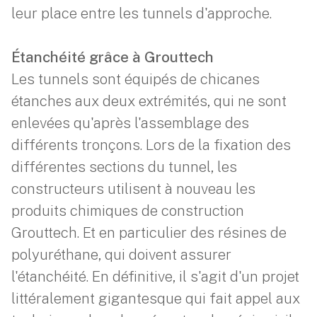
leur place entre les tunnels d'approche.
Étanchéité grâce à Grouttech
Les tunnels sont équipés de chicanes
étanches aux deux extrémités, qui ne sont
enlevées qu'après l'assemblage des
différents tronçons. Lors de la fixation des
différentes sections du tunnel, les
constructeurs utilisent à nouveau les
produits chimiques de construction
Grouttech. Et en particulier des résines de
polyuréthane, qui doivent assurer
l'étanchéité. En définitive, il s'agit d'un projet
littéralement gigantesque qui fait appel aux