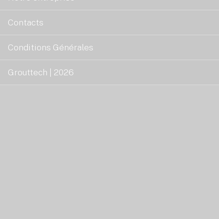
Contacts
Conditions Générales
Grouttech | 2026