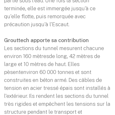
partie sous l'eau. Une fois la section
terminée, elle est immergée jusqu'à ce
qu'elle flotte, puis remorquée avec
précaution jusqu'à l'Escaut.
Grouttech apporte sa contribution
Les sections du tunnel mesurent chacune
environ 160 mètresde long, 42 mètres de
large et 10 mètres de haut. Elles
pèsentenviron 60 000 tonnes et sont
construites en béton armé. Des câbles de
tension en acier tressé épais sont installés à
l'extérieur. Ils rendent les sections du tunnel
très rigides et empêchent les tensions sur la
structure pendant le transport et