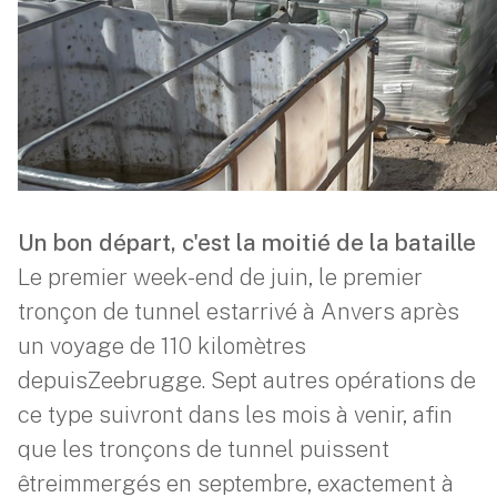
Un bon départ, c'est la moitié de la bataille
Le premier week-end de juin, le premier
tronçon de tunnel estarrivé à Anvers après
un voyage de 110 kilomètres
depuisZeebrugge. Sept autres opérations de
ce type suivront dans les mois à venir, afin
que les tronçons de tunnel puissent
êtreimmergés en septembre, exactement à