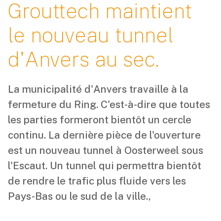
Grouttech maintient
le nouveau tunnel
d'Anvers au sec.
La municipalité d'Anvers travaille à la
fermeture du Ring. C'est-à-dire que toutes
les parties formeront bientôt un cercle
continu. La dernière pièce de l'ouverture
est un nouveau tunnel à Oosterweel sous
l'Escaut. Un tunnel qui permettra bientôt
de rendre le trafic plus fluide vers les
Pays-Bas ou le sud de la ville.,