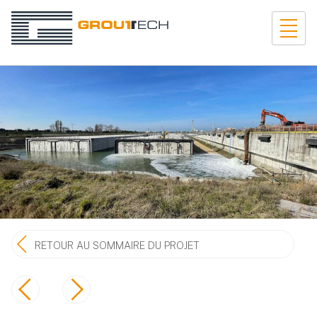
RETOUR AU SOMMAIRE DU PROJET